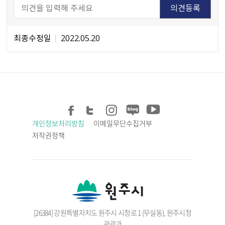
최종수정일
2022.05.20
개인정보처리방침
이메일무단수집거부
저작권정책
[26384] 강원특별자치도 원주시 시청로 1 (무실동), 원주시청
관광과