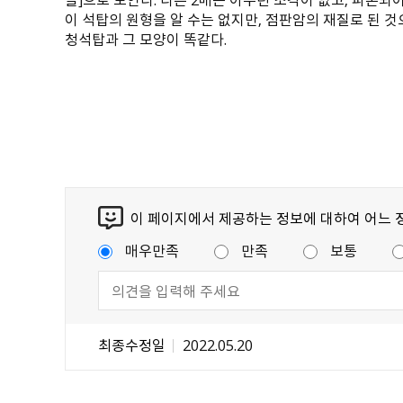
이 석탑의 원형을 알 수는 없지만, 점판암의 재질로 된 
청석탑과 그 모양이 똑같다.
이 페이지에서 제공하는 정보에 대하여 어느 
매우만족
만족
보통
최종수정일
2022.05.20