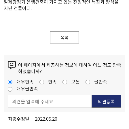
일제강점기 은행건축이 가지고 있는 전형적인 특징과 양식을
지닌 건물이다.
목록
이 페이지에서 제공하는 정보에 대하여 어느 정도 만족
하셨습니까?
매우만족
만족
보통
불만족
매우불만족
최종수정일
2022.05.20