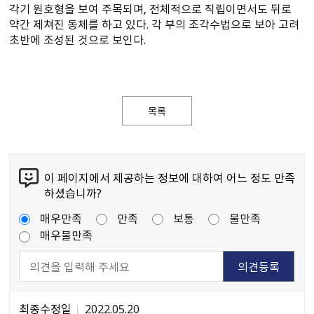
각기 원호형을 보여 주목되며, 전체적으로 직립이면서도 뒤로
약간 제쳐진 동체를 하고 있다. 각 부의 조각수법으로 보아 고려
초반에 조성된 것으로 보인다.
목록
이 페이지에서 제공하는 정보에 대하여 어느 정도 만족
하셨습니까?
매우만족
만족
보통
불만족
매우불만족
최종수정일
2022.05.20