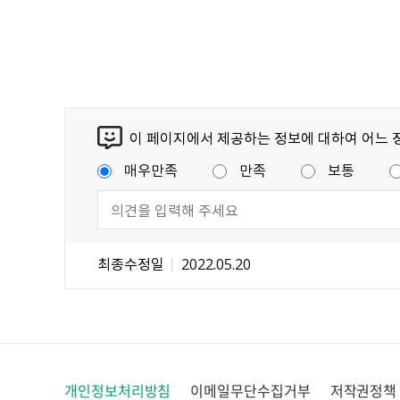
이 페이지에서 제공하는 정보에 대하여 어느 
매우만족
만족
보통
최종수정일
2022.05.20
개인정보처리방침
이메일무단수집거부
저작권정책