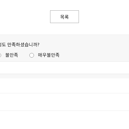
목록
정도 만족하셨습니까?
불만족
매우불만족