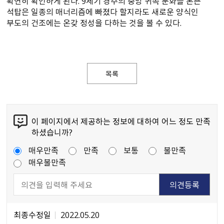
확연히 확인하게 된다. 9세기 경주의 중앙 귀족 문화를 본뜬
석탑은 일종의 매너리즘에 빠졌다 할지라도 새로운 양식인
부도의 건조에는 온갖 정성을 다하는 것을 볼 수 있다.
목록
이 페이지에서 제공하는 정보에 대하여 어느 정도 만족
하셨습니까?
매우만족
만족
보통
불만족
매우불만족
최종수정일
2022.05.20