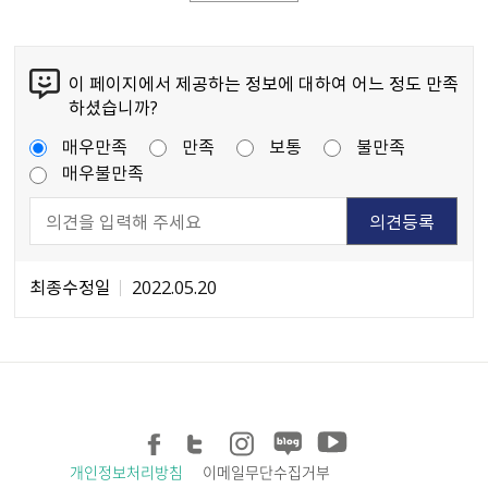
이 페이지에서 제공하는 정보에 대하여 어느 정도 만족
하셨습니까?
매우만족
만족
보통
불만족
매우불만족
최종수정일
2022.05.20
개인정보처리방침
이메일무단수집거부