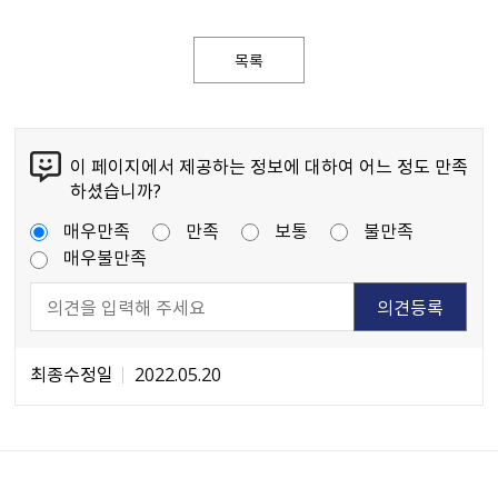
목록
이 페이지에서 제공하는 정보에 대하여 어느 정도 만족
하셨습니까?
매우만족
만족
보통
불만족
매우불만족
최종수정일
2022.05.20