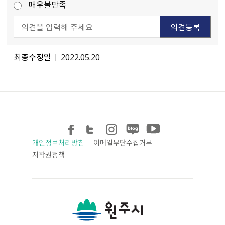
매우불만족
최종수정일
2022.05.20
개인정보처리방침
이메일무단수집거부
저작권정책