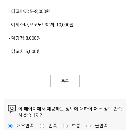
- 타코야끼: 5~8,000원
- 야끼소바,오꼬노모야끼: 10,000원
- 닭강정: 8,000원
- 닭꼬치: 5,000원
목록
이 페이지에서 제공하는 정보에 대하여 어느 정도 만족
하셨습니까?
매우만족
만족
보통
불만족