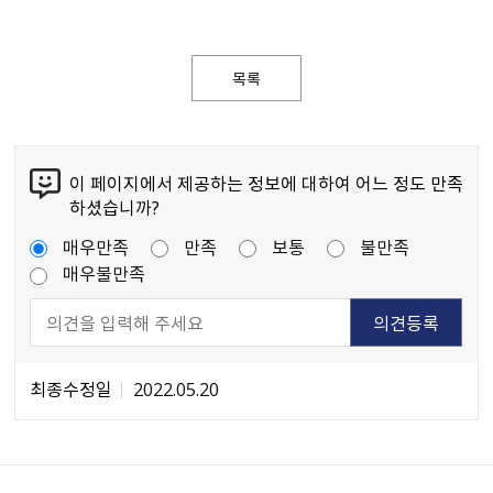
목록
이 페이지에서 제공하는 정보에 대하여 어느 정도 만족
하셨습니까?
매우만족
만족
보통
불만족
매우불만족
최종수정일
2022.05.20