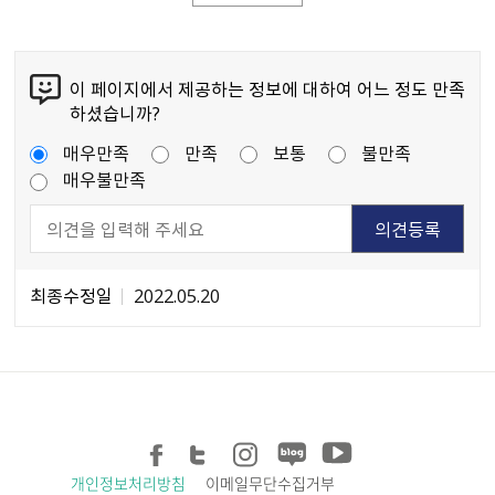
이 페이지에서 제공하는 정보에 대하여 어느 정도 만족
하셨습니까?
매우만족
만족
보통
불만족
매우불만족
최종수정일
2022.05.20
개인정보처리방침
이메일무단수집거부