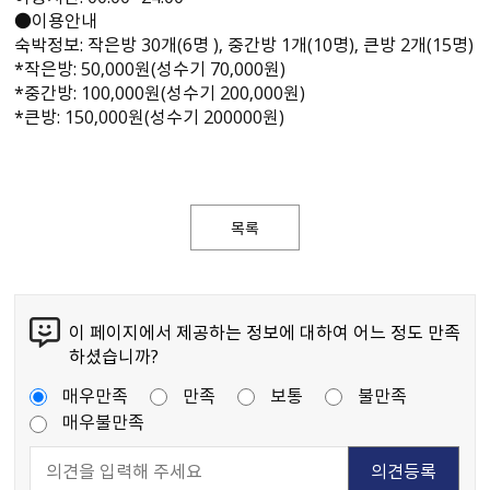
●이용안내
숙박정보: 작은방 30개(6명 ), 중간방 1개(10명), 큰방 2개(15명)
*작은방: 50,000원(성수기 70,000원)
*중간방: 100,000원(성수기 200,000원)
*큰방: 150,000원(성수기 200000원)
목록
이 페이지에서 제공하는 정보에 대하여 어느 정도 만족
하셨습니까?
매우만족
만족
보통
불만족
매우불만족