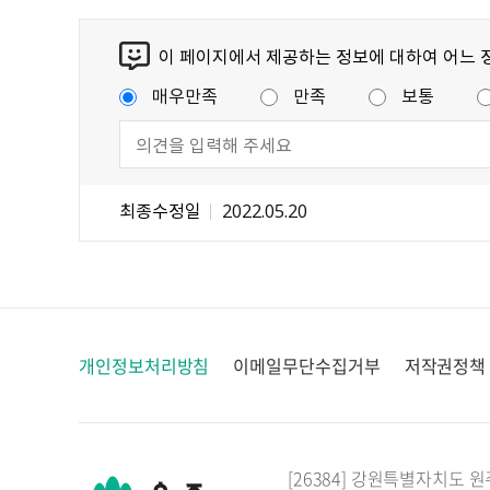
이 페이지에서 제공하는 정보에 대하여 어느 
매우만족
만족
보통
최종수정일
2022.05.20
개인정보처리방침
이메일무단수집거부
저작권정책
[26384] 강원특별자치도 원