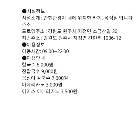
●시설정보
시설소개 : 간현관광지 내에 위치한 카페, 음식점 입니다.
주소
도로명주소 : 강원도 원주시 지정면 소금산길 30
지번주소 : 강원도 원주시 지정면 간현리 1036-12
●이용정보
이용시간: 09:00~22:00
●이용안내
칼국수 6,000원
장칼국수 9,000원
옹심이 칼국수 7,000원
아메리카노 3,000원
아이스 아메리카노 3,500원