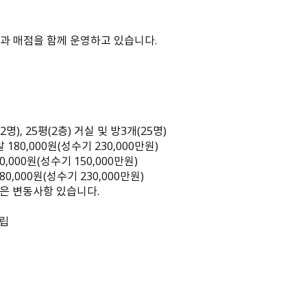
과 매점을 함께 운영하고 있습니다.
2명), 25평(2층) 거실 및 방3개(25명)
말 180,000원(성수기 230,000만원)
00,000원(성수기 150,000만원)
180,000원(성수기 230,000만원)
격은 변동사항 있습니다.
적립