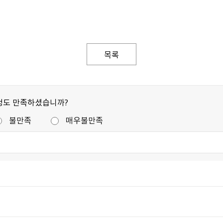
목록
정도 만족하셨습니까?
불만족
매우불만족