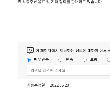
※ 각종주류.음료 및 기타 잡화를 판매하고 있습니다.
이 페이지에서 제공하는 정보에 대하여 어느 
매우만족
만족
보통
최종수정일
2022.05.20