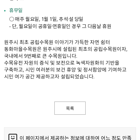
휴무일
○ 매주 월요일, 1월 1일, 추석·설 당일
- 단, 월요일이 공휴일·연휴일인 경우 그 다음날 휴원
원주시 최초 공립수목원 이야기가 가득한 자연 쉼터
동화마을수목원은 원주시에 설립된 최초의 공립수목원이자,
국내에서 9번째로 큰 수목원입니다.
수목유전 자원의 증식 및 보전으로 녹색자원화의 기반을
구축하고, 시민 여러분의 보건 휴양 및 정서함양에 기여하고
시민 여가 공간 제공하고자 설립되었습니다.
목록
이 페이지에서 제공하는 정보에 대하여 어느 정도 만족