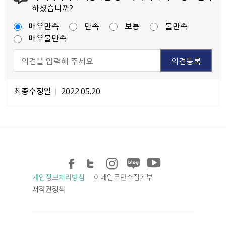
하셨습니까?
매우만족
만족
보통
불만족
매우불만족
최종수정일
2022.05.20
개인정보처리방침
이메일무단수집거부
저작권정책