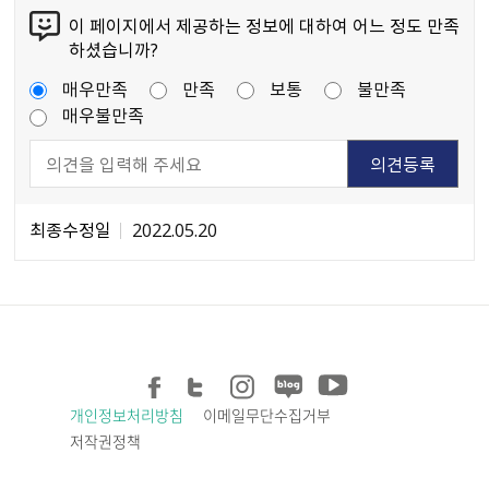
이 페이지에서 제공하는 정보에 대하여 어느 정도 만족
하셨습니까?
매우만족
만족
보통
불만족
매우불만족
최종수정일
2022.05.20
개인정보처리방침
이메일무단수집거부
저작권정책