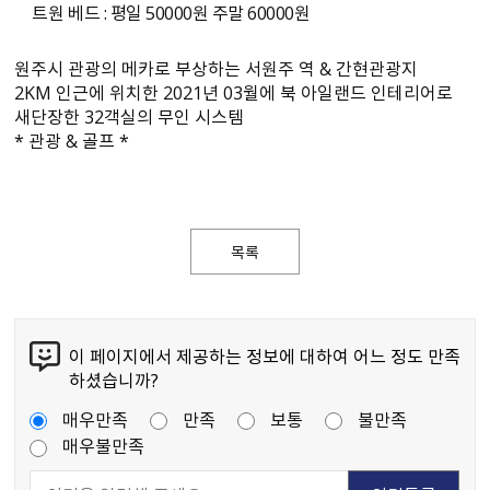
트원 베드 : 평일 50000원 주말 60000원
원주시 관광의 메카로 부상하는 서원주 역 & 간현관광지
2KM 인근에 위치한 2021년 03월에 북 아일랜드 인테리어로
새단장한 32객실의 무인 시스템
* 관광 & 골프 *
목록
이 페이지에서 제공하는 정보에 대하여 어느 정도 만족
하셨습니까?
매우만족
만족
보통
불만족
매우불만족