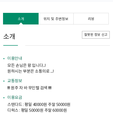
소개
위치 및 주변정보
리뷰
소개
잘못된 정보 신고
이용안내
모든 손님은 왕 입니다...!
원하시는 부분은 소통의로 ....!
교통정보
!!!! 원주 자 바 무인텔 검색 !!!!!
이용요금
스텐다드 : 평일 40000원 주말 50000원
디럭스 : 평일 50000원 주말 60000원