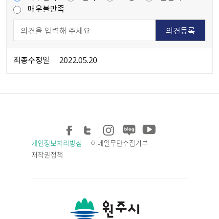
매우불만족
최종수정일
2022.05.20
개인정보처리방침
이메일무단수집거부
저작권정책