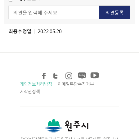
최종수정일
2022.05.20
개인정보처리방침
이메일무단수집거부
저작권정책