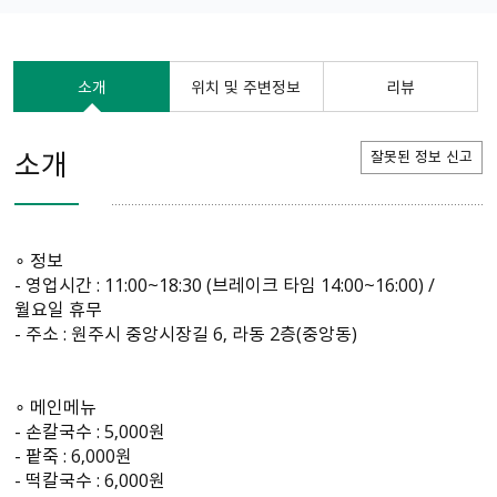
소개
위치 및 주변정보
리뷰
소개
잘못된 정보 신고
∘ 정보
- 영업시간 : 11:00~18:30 (브레이크 타임 14:00~16:00) /
월요일 휴무
- 주소 : 원주시 중앙시장길 6, 라동 2층(중앙동)
∘ 메인메뉴
- 손칼국수 : 5,000원
- 팥죽 : 6,000원
- 떡칼국수 : 6,000원