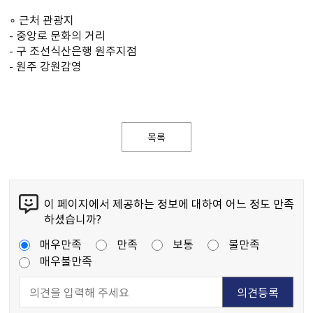
∘ 근처 관광지
- 중앙로 문화의 거리
- 구 조선식산은행 원주지점
- 원주 강원감영
목록
이 페이지에서 제공하는 정보에 대하여 어느 정도 만족
하셨습니까?
매우만족
만족
보통
불만족
매우불만족