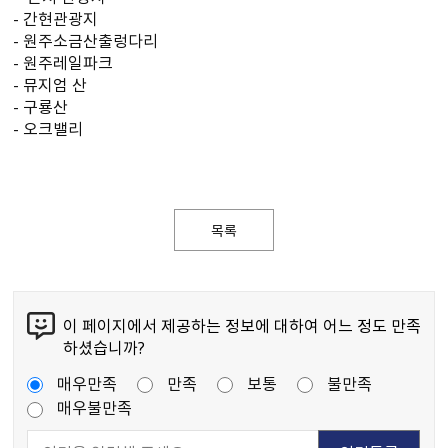
- 간현관광지
- 원주소금산출렁다리
- 원주레일파크
- 뮤지엄 산
- 구룡산
- 오크밸리
목록
이 페이지에서 제공하는 정보에 대하여 어느 정도 만족
하셨습니까?
매우만족
만족
보통
불만족
매우불만족