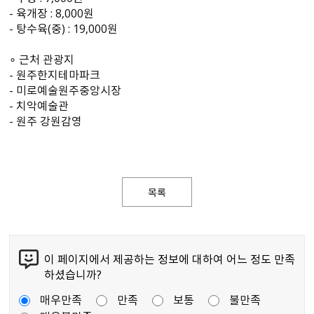
- 육개장 : 8,000원
- 탕수육(중) : 19,000원
∘ 근처 관광지
- 원주한지테마파크
- 미로예술원주중앙시장
- 치악예술관
- 원주 강원감영
목록
이 페이지에서 제공하는 정보에 대하여 어느 정도 만족
하셨습니까?
매우만족
만족
보통
불만족