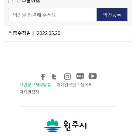
매우불만족
최종수정일
2022.05.20
개인정보처리방침
이메일무단수집거부
저작권정책