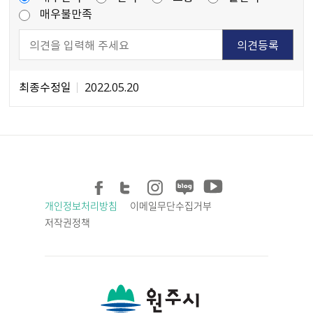
매우불만족
최종수정일
2022.05.20
개인정보처리방침
이메일무단수집거부
저작권정책