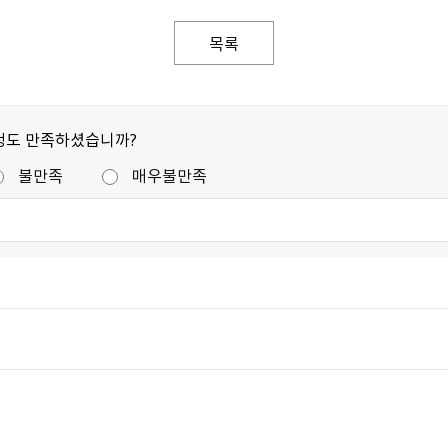
목록
정도 만족하셨습니까?
불만족
매우불만족