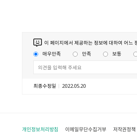
이 페이지에서 제공하는 정보에 대하여 어느 
매우만족
만족
보통
최종수정일
2022.05.20
개인정보처리방침
이메일무단수집거부
저작권정책