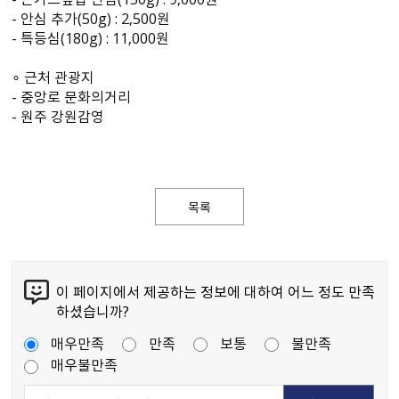
- 안심 추가(50g) : 2,500원
- 특등심(180g) : 11,000원
∘ 근처 관광지
- 중앙로 문화의거리
- 원주 강원감영
목록
이 페이지에서 제공하는 정보에 대하여 어느 정도 만족
하셨습니까?
매우만족
만족
보통
불만족
매우불만족