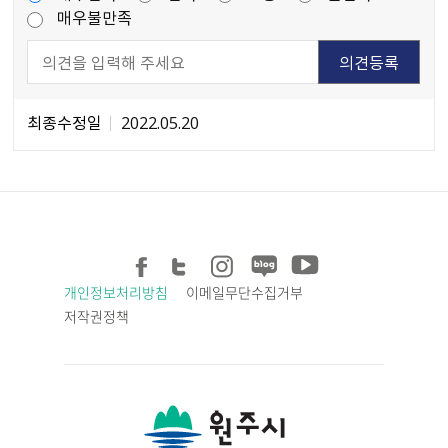
매우불만족
최종수정일
2022.05.20
개인정보처리방침
이메일무단수집거부
저작권정책