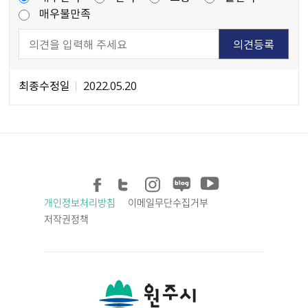
매우불만족
최종수정일
2022.05.20
개인정보처리방침
이메일무단수집거부
저작권정책