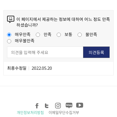
이 페이지에서 제공하는 정보에 대하여 어느 정도 만족
하셨습니까?
매우만족
만족
보통
불만족
매우불만족
최종수정일
2022.05.20
개인정보처리방침
이메일무단수집거부