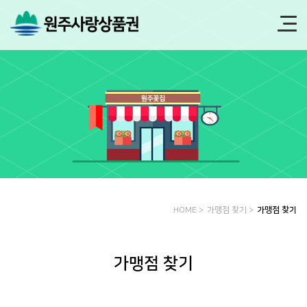
HOME >
가맹점 찾기 >
가맹점 찾기
가맹점 찾기