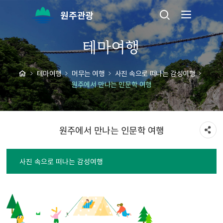
원주관광
테마여행
테마여행
머무는 여행
사진 속으로 떠나는 감성여행
원주에서 만나는 인문학 여행
원주에서 만나는 인문학 여행
사진 속으로 떠나는 감성여행