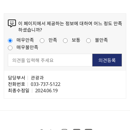
이 페이지에서 제공하는 정보에 대하여 어느 정도 만족
하셨습니까?
매우만족
만족
보통
불만족
매우불만족
담당부서
관광과
전화번호
033-737-5122
최종수정일
2024.06.19