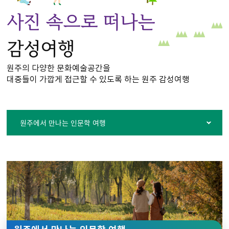
사진 속으로 떠나는
감성여행
원주의 다양한 문화예술공간을
대중들이 가깝게 접근할 수 있도록 하는 원주 감성여행
원주에서 만나는 인문학 여행