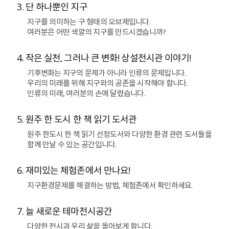
3. 단 하나뿐인 지구
지구를 의미하는 구 형태의 오브제입니다.
여러분은 어떤 색깔의 지구를 만드시겠습니까?
4. 작은 실천, 그러나 큰 변화! 상설전시관 이야기!
기후변화는 지구의 문제가 아니라 인류의 문제입니다.
우리의 미래를 위해 지구와의 공존을 시작해야 합니다.
인류의 미래, 여러분의 손에 달렸습니다.
5. 원주 한 도시 한 책 읽기 도서관
원주 한도시 한 책 읽기 선정도서와 다양한 환경 관련 도서들을
함께 만날 수 있는 공간입니다.
6. 재미있는 체험존에서 만나요!
지구환경문제를 해결하는 방법, 체험존에서 확인하세요.
7. 늘 새로운 테마전시공간
다양한 전시과 우리 삶을 돌아보게 합니다.