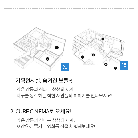
1. 기획전시실, 숨겨진 보물~!
깊은 감동과 신나는 상상의 세계,
지구를 생각하는 착한 사람들의 이야기를 만나보세요!
2. CUBE CINEMA로 오세요!
깊은 감동과 신나는 상상의 세계,
오감으로 즐기는 영화를 직접 체험해보세요!