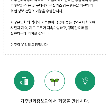
기후변화 적응 및 구체적인 온실가스 감축행동을 확산하기
위한 정보 전달의 기능을 수행합니다.
지구온난화의 억제와 기후변화 적응에 능동적으로 대처하여
시민과 지역, 지구 모두가 지속가능하고, 행복한 미래를
실현하는데 기여할 것입니다.
이것이 우리의 희망입니다.
기후변화홍보관에서 희망을 만납시다.