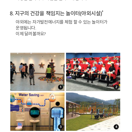
8. 지구의 건강을 책임지는 놀이터(야외시설)’
야외에는 자가발전에너지를 체험 할 수 있는 놀이터가
운영됩니다.
이제 달려볼까요?