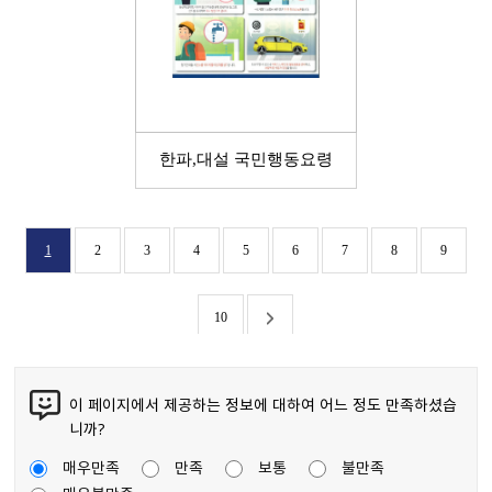
이 페이지에서 제공하는 정보에 대하여 어느 정도 만족하셨습
니까?
매우만족
만족
보통
불만족