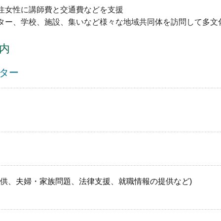
移住女性に講師費と交通費などを支援
センター、学校、施設、集いなど様々な地域共同体を訪問して多
内
ター
活情報提供、夫婦・家族問題、法律支援、就職情報の提供など)