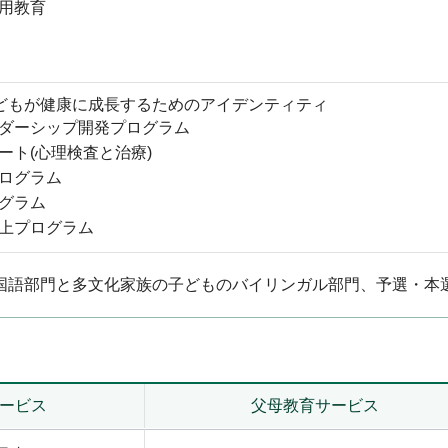
用教育
どもが健康に成長するためのアイデンティティ
ダーシップ開発プログラム
ート(心理検査と治療)
ログラム
グラム
上プログラム
国語部門と多文化家族の子どものバイリンガル部門、予選・本
ービス
父母教育サービス