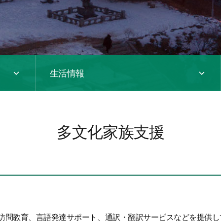
生活情報
多文化家族支援
訪問教育、言語発達サポート、通訳・翻訳サービスなどを提供し