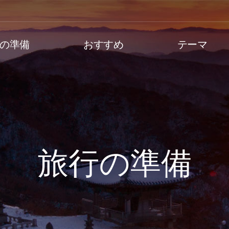
の準備
おすすめ
テーマ
旅行の準備