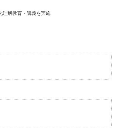
文化理解教育・講義を実施