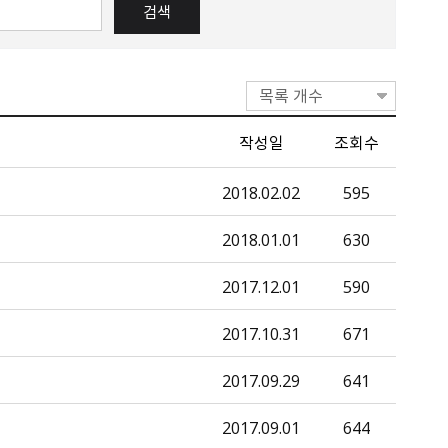
목록 개수
작성일
조회수
2018.02.02
595
2018.01.01
630
2017.12.01
590
2017.10.31
671
2017.09.29
641
2017.09.01
644