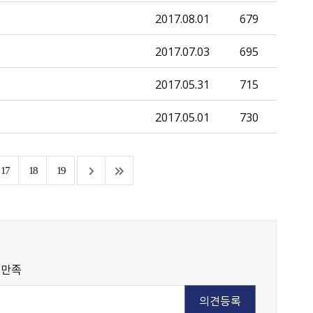
2017.08.01
679
2017.07.03
695
2017.05.31
715
2017.05.01
730
17
18
19
불만족