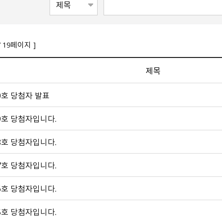
/ 19페이지 ]
제목
0호 당첨자 발표
9호 당첨자입니다.
8호 당첨자입니다.
7호 당첨자입니다.
6호 당첨자입니다.
5호 당첨자입니다.