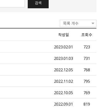
목록 개수
작성일
조회수
2023.02.01
723
2023.01.03
731
2022.12.05
768
2022.11.02
795
2022.10.05
769
2022.09.01
819