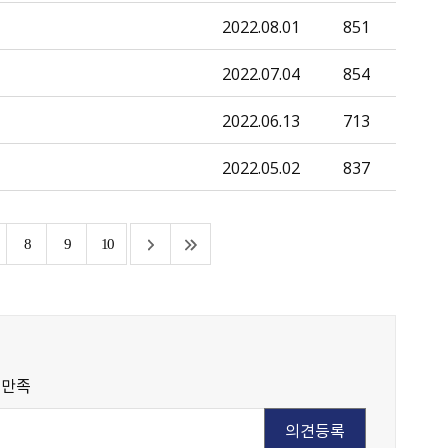
2022.08.01
851
2022.07.04
854
2022.06.13
713
2022.05.02
837
8
9
10
불만족