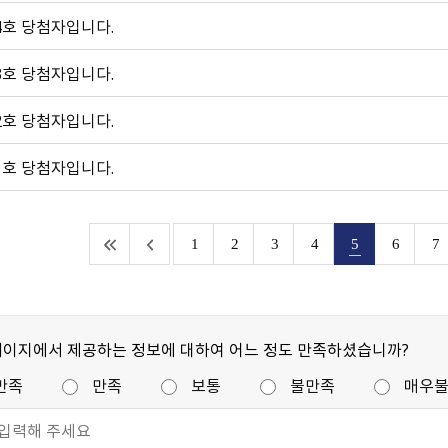
4호 당첨자입니다.
3호 당첨자입니다.
2호 당첨자입니다.
1호 당첨자입니다.
1
2
3
4
5
6
7
페이지에서 제공하는 정보에 대하여 어느 정도 만족하셨습니까?
만족
만족
보통
불만족
매우