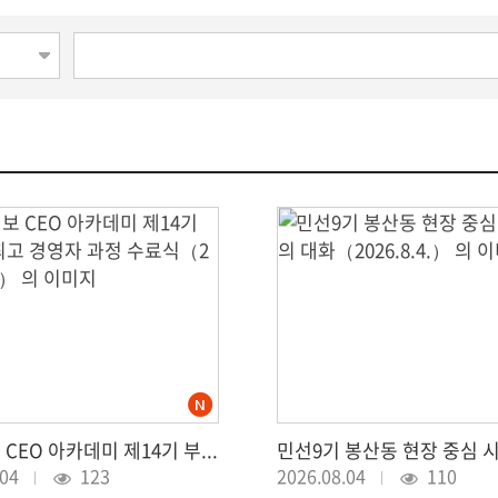
강원일보 CEO 아카데미 제14기 부동산 최고 경영자 과정 수료식（2026.8.4.）
.04
123
2026.08.04
110