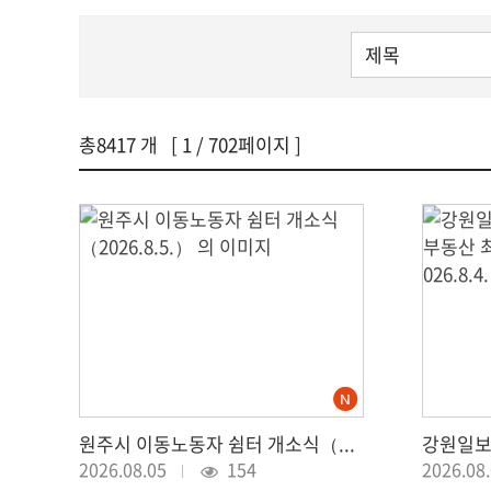
총
8417
개 [
1
/ 702페이지 ]
원주시 이동노동자 쉼터 개소식（2026.8.5.）
2026.08.05
154
2026.08