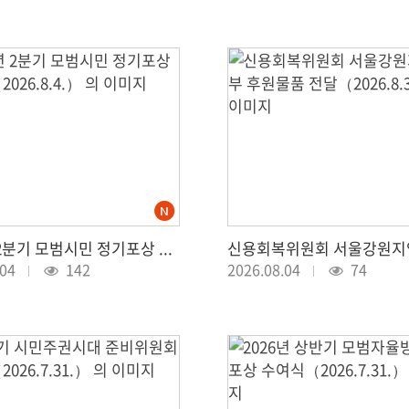
2026년 2분기 모범시민 정기포상 수여식（2026.8.4.）
.04
142
2026.08.04
74