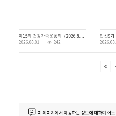
제15회 건강가족운동회（2026.8.1.）
2026.08.01
242
2026.08
이 페이지에서 제공하는 정보에 대하여 어느