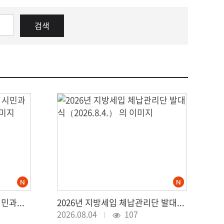
민선9기 봉산동 현장 중심 시민과의 대화（2026.8.4.）
2026년 지방세입 체납관리단 발대식（2026.8.4.）
2026.08.04
107