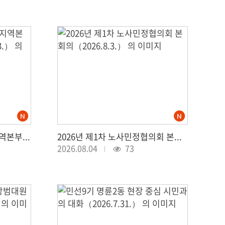
신용회복위원회 서울강원지역본부 후원물품 전달（2026.8.3.）
2026년 제1차 노사민정협의회 본회의（2026.8.3.）
2026.08.04
73