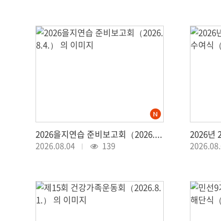
2026을지연습 준비보고회（2026.8.4.）
2026.08.04
139
2026.08