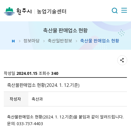
농업기술센터
축산물 판매업소 현황
정보마당
축산일반정보
축산물 판매업소 현황
작성일
2024.01.15
조회수
340
축산물판매업소 현황（2024. 1. 12.기준）
작성자
축산과
축산물판매업소 현황（2024. 1. 12.기준）을 붙임과 같이 알려드립니다.
문의: 033-737-4403