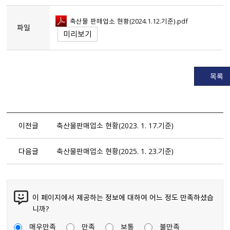
축산물 판매업소 현황（2024.1.12.기준）.pdf
파일
미리보기
목록
이전글
축산물판매업소 현황（2023. 1. 17.기준）
다음글
축산물판매업소 현황（2025. 1. 23.기준）
이 페이지에서 제공하는 정보에 대하여 어느 정도 만족하셨습
니까?
매우만족
만족
보통
불만족