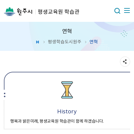
평생교육원 학습관
연혁
평생학습도시원주
연혁
History
행복과 밝은미래, 평생교육원 학습관이 함께 하겠습니다.