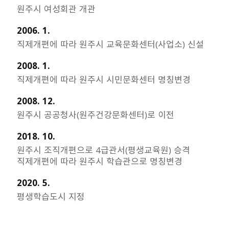
원주시 여성회관 개관
2006. 1.
직제개편에 따라 원주시 교육문화센터(사업소) 신설
2008. 1.
직제개편에 따라 원주시 시민문화센터 명칭변경
2008. 12.
원주시 공공청사(원주건강문화센터)로 이전
2018. 10.
원주시 조직개편으로 4급관서(평생교육원) 승격
직제개편에 따라 원주시 학습관으로 명칭변경
2020. 5.
평생학습도시 지정