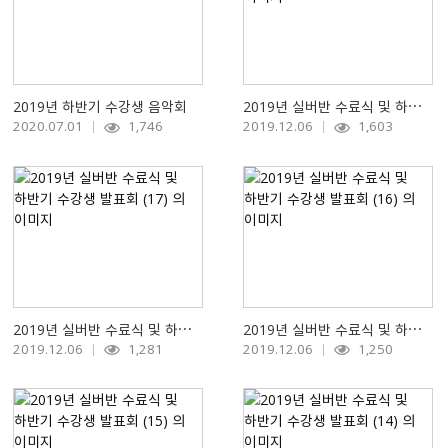
2019년 하반기 수강생 음악회
2019년 실버반 수료식 및 하반기 수강생 발표회 (18)
2020.07.01
1,746
2019.12.06
1,603
2019년 실버반 수료식 및 하반기 수강생 발표회 (17)
2019년 실버반 수료식 및 하반기 수강생 발표회 (16)
2019.12.06
1,281
2019.12.06
1,250