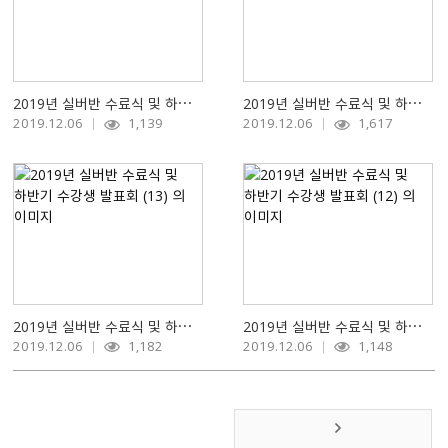
2019년 실버반 수료식 및 하반기 수강생 발표회 (15)
2019년 실버반 수료식 및 하반기 수강생 발표회 (14)
2019.12.06
1,139
2019.12.06
1,617
2019년 실버반 수료식 및 하반기 수강생 발표회 (13)
2019년 실버반 수료식 및 하반기 수강생 발표회 (12)
2019.12.06
1,182
2019.12.06
1,148