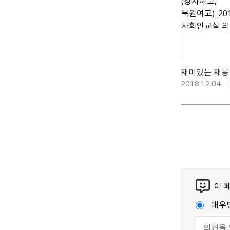
2018.12.04
이 
매우