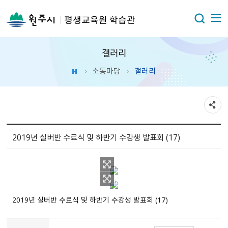
평생교육원 학습관
갤러리
소통마당
갤러리
2019년 실버반 수료식 및 하반기 수강생 발표회 (17)
2019년 실버반 수료식 및 하반기 수강생 발표회 (17)