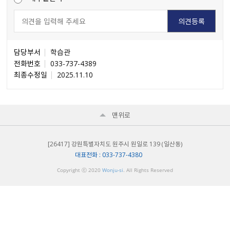
담당부서
학습관
전화번호
033-737-4389
최종수정일
2025.11.10
맨위로
[26417] 강원특별자치도 원주시 원일로 139 （일산동）
대표전화 : 033-737-4380
Copyright ⓒ 2020
Wonju-si
. All Rights Reserved