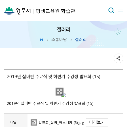
평생교육원 학습관
갤러리
소통마당
갤러리
2019년 실버반 수료식 및 하반기 수강생 발표회 (15)
2019년 실버반 수료식 및 하반기 수강생 발표회 (15)
미리보기
파일
발표회_실버_하모니카 (3).jpg