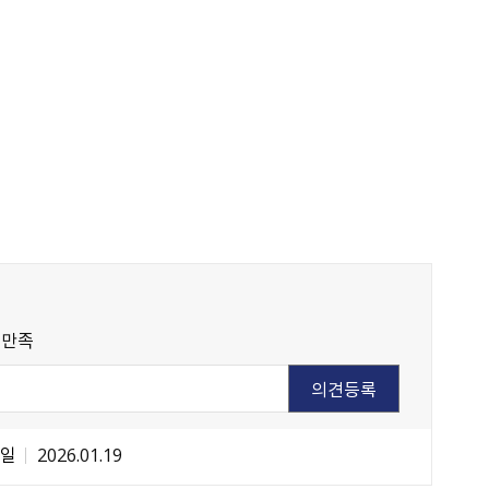
불만족
정일
2026.01.19