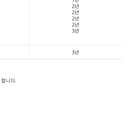
2년
2년
2년
2년
3년
3년
 합니다.