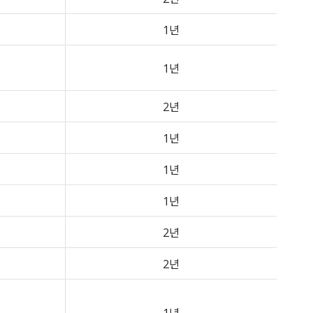
1년
1년
2년
1년
1년
1년
2년
2년
1년