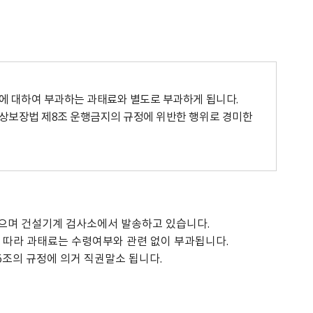
 대하여 부과하는 과태료와 별도로 부과하게 됩니다.
상보장법 제8조 운행금지의 규정에 위반한 행위로 경미한
으며 건설기계 검사소에서 발송하고 있습니다.
 따라 과태료는 수령여부와 관련 없이 부과됩니다.
조의 규정에 의거 직권말소 됩니다.