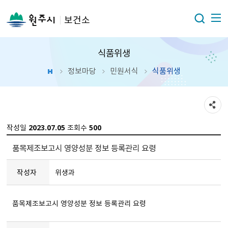
보건소
식품위생
정보마당
민원서식
식품위생
작성일
2023.07.05
조회수
500
품목제조보고시 영양성분 정보 등록관리 요령
작성자
위생과
품목제조보고시 영양성분 정보 등록관리 요령