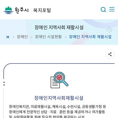
복지포털
장애인 지역사회 재활시설
장애인
장애인 시설현황
장애인 지역사회 재활시설
장애인지역사회재활시설
장애인복지관, 의료재활시설, 체육시설, 수련시설, 공동생활가정 등
장애인에게 전문적인 상담 · 치료 · 훈련 등을 제공하거나 여가활동
및 사회참여활동 등에 필요한 편의를 제공하는 시설