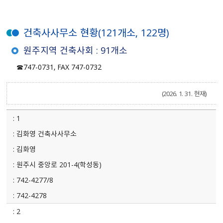
건축사사무소 현황(121개소, 122명)
원주지역 건축사회 : 91개소
☎747-0731, FAX 747-0732
(2026. 1. 31. 현재)
1
김화영 건축사사무소
김화영
원주시 중앙로 201-4(학성동)
742-4277/8
742-4278
2