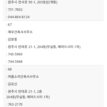
원주시 천사로 90-1, 203호(단계동)
731-7602
044-864-8124
67
제우건축사사무소
김창중
원주시 만대로 21-1, 204호(무실동, 매머드시티 1차)
743-5969
744-5968
68
여름소리건축사사무소
김유신
원주시 만대로 21-1, 2층
204호(무실동, 매머드시티 1차)
763-2170