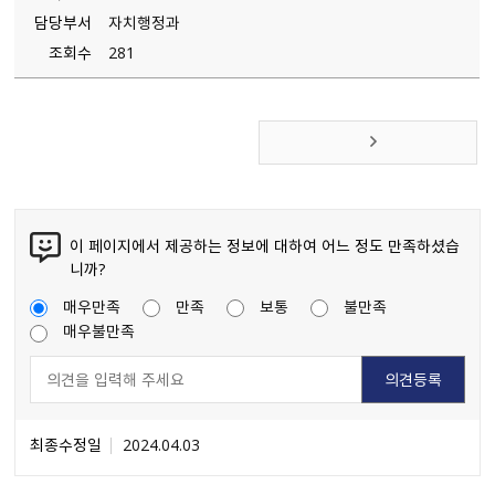
담당부서
자치행정과
조회수
281
이 페이지에서 제공하는 정보에 대하여 어느 정도 만족하셨습
니까?
매우만족
만족
보통
불만족
매우불만족
최종수정일
2024.04.03