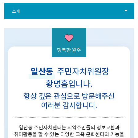
소개
행복한 원주
일산동
주민자치위원장
황명흠입니다.
항상 깊은 관심으로 방문해주신
여러분 감사합니다.
일산동 주민자치센터는 지역주민들의 정보교환과
취미활동을 할 수 있는 다양한
교육 문화센터의 기능을