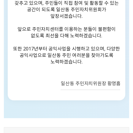
갖추고 있으며, 주민들이 직접 참여 및 활동할 수 있는
공간이 되도록 일산동 주민자치위원회가
앞장서겠습니다.
앞으로 주민자치센터를 이용하는 분들이 불편함이
없도록 최선을 다해 노력하겠습니다.
또한 2017년부터 공익사업을 시행하고 있으며,
다양한
공익사업으로 일산동 주민 여러분을 찾아가도록
노력하겠습니다.
일산동 주민자치위원장
황명흠