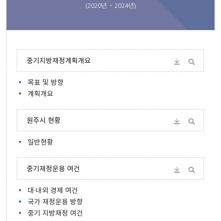
(2020년 ~ 2024년)
중기지방재정계획개요
목표 및 방향
계획개요
원주시 현황
일반현황
중기재정운용 여건
대·내외 경제 여건
국가 재정운용 방향
중기 지방재정 여건