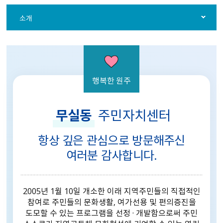
소개
행복한 원주
무실동
주민자치센터
항상 깊은 관심으로 방문해주신
여러분 감사합니다.
2005년 1월 10일 개소한 이래 지역주민들의 직접적인
참여로
주민들의 문화생활, 여가선용 및 편의증진을
도모할 수 있는 프로그램을 선정 · 개발함으로써
주민