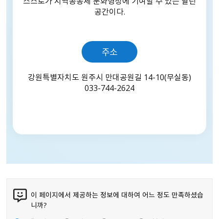
스스로가 지역공동체 문화형성에 기여할 수 있는 열린
공간이다.
주소
강원특별자치도 원주시 만대공원길 14-10(무실동)
033-744-2624
이 페이지에서 제공하는 정보에 대하여 어느 정도 만족하셨습
니까?